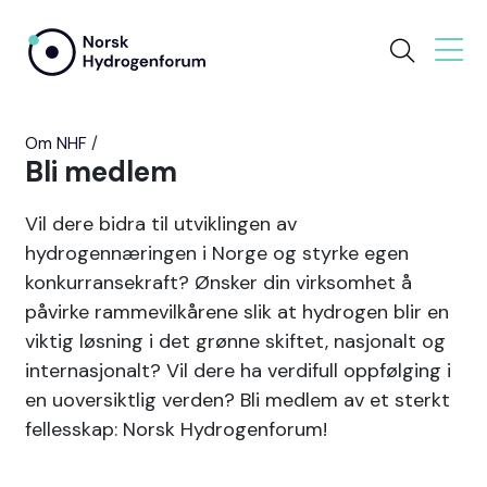
Om NHF
Bli medlem
Vil dere bidra til utviklingen av
hydrogennæringen i Norge og styrke egen
konkurransekraft? Ønsker din virksomhet å
påvirke rammevilkårene slik at hydrogen blir en
viktig løsning i det grønne skiftet, nasjonalt og
internasjonalt? Vil dere ha verdifull oppfølging i
en uoversiktlig verden? Bli medlem av et sterkt
fellesskap: Norsk Hydrogenforum!