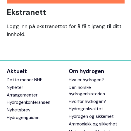
Ekstranett
Logg inn på ekstranettet for å få tilgang til ditt
innhold.
Aktuelt
Om hydrogen
Dette mener NHF
Hva er hydrogen?
Nyheter
Den norske
hydrogenhistorien
Arrangementer
Hvorfor hydrogen?
Hydrogenkonferansen
Hydrogenkvalitet
Nyhetsbrev
Hydrogen og sikkerhet
Hydrogenguiden
Ammoniakk og sikkerhet