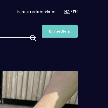
Kontakt sekretariatet
NO
EN
Bli medlem