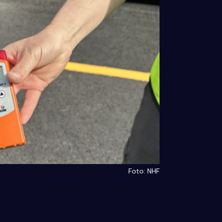
Foto: NHF