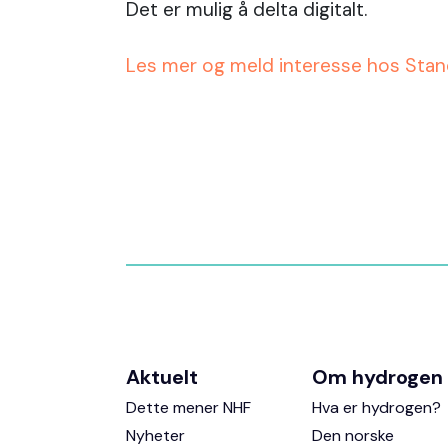
Det er mulig å delta digitalt.
Les mer og meld interesse hos Sta
Aktuelt
Om hydrogen
Dette mener NHF
Hva er hydrogen?
Nyheter
Den norske