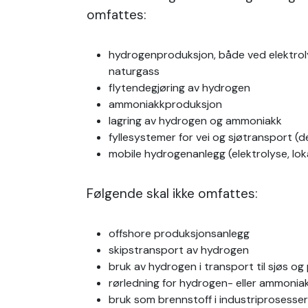
omfattes:
hydrogenproduksjon, både ved elektrol
naturgass
flytendegjøring av hydrogen
ammoniakkproduksjon
lagring av hydrogen og ammoniakk
fyllesystemer for vei og sjøtransport (
mobile hydrogenanlegg (elektrolyse, loka
Følgende skal ikke omfattes:
offshore produksjonsanlegg
skipstransport av hydrogen
bruk av hydrogen i transport til sjøs og
rørledning for hydrogen- eller ammonia
bruk som brennstoff i industriprosesser