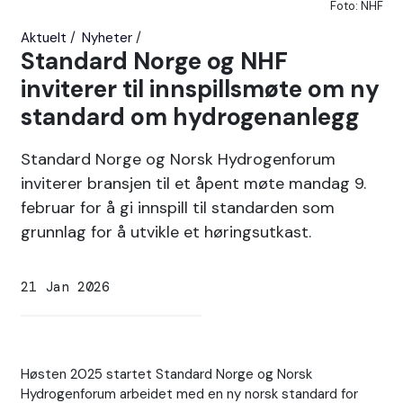
Foto: NHF
Aktuelt
Nyheter
Standard Norge og NHF
inviterer til innspillsmøte om ny
standard om hydrogenanlegg
Standard Norge og Norsk Hydrogenforum
inviterer bransjen til et åpent møte mandag 9.
februar for å gi innspill til standarden som
grunnlag for å utvikle et høringsutkast.
21 Jan 2026
Høsten 2025 startet Standard Norge og Norsk
Hydrogenforum arbeidet med en ny norsk standard for