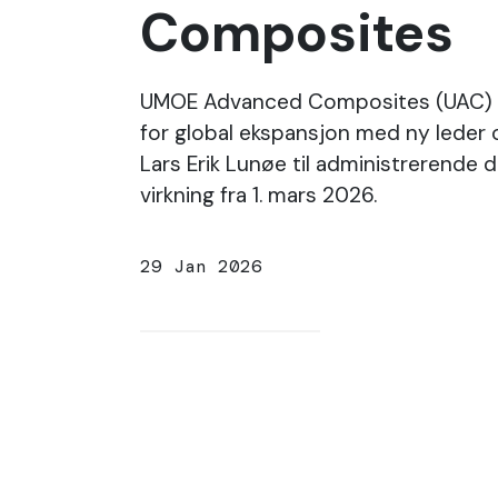
Composites
UMOE Advanced Composites (UAC) p
for global ekspansjon med ny leder 
Lars Erik Lunøe til administrerende d
virkning fra 1. mars 2026.
29 Jan 2026