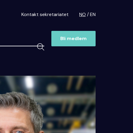
Kontakt sekretariatet
NO
EN
Bli medlem