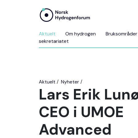
Aktuelt
Om hydrogen
Bruksområder
sekretariatet
Aktuelt
Nyheter
Lars Erik Lun
CEO i UMOE
Advanced