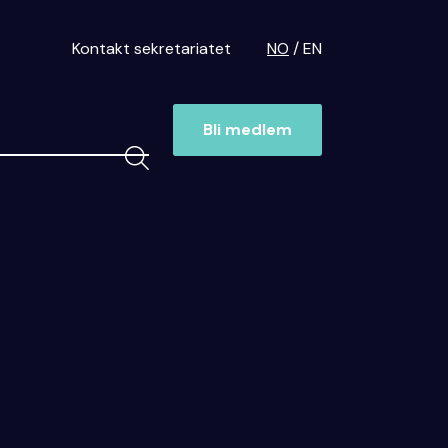
Kontakt sekretariatet
NO
EN
Bli medlem