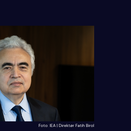
Foto: IEA | Direktør Fatih Birol