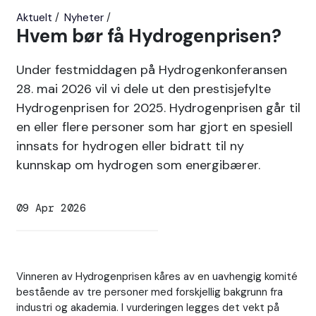
Aktuelt
Nyheter
Hvem bør få Hydrogenprisen?
Under festmiddagen på Hydrogenkonferansen
28. mai 2026 vil vi dele ut den prestisjefylte
Hydrogenprisen for 2025. Hydrogenprisen går til
en eller flere personer som har gjort en spesiell
innsats for hydrogen eller bidratt til ny
kunnskap om hydrogen som energibærer.
09 Apr 2026
Vinneren av Hydrogenprisen kåres av en uavhengig komité
bestående av tre personer med forskjellig bakgrunn fra
industri og akademia. I vurderingen legges det vekt på