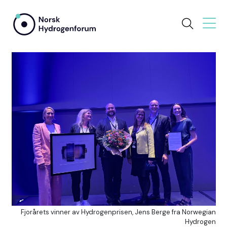
Fjorårets vinner av Hydrogenprisen, Jens Berge fra Norwegian
Hydrogen