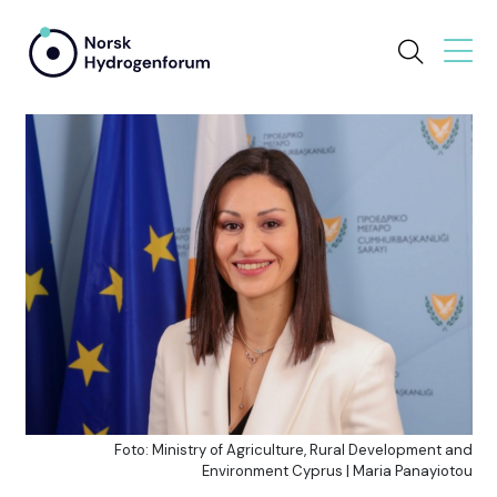
Foto: Ministry of Agriculture, Rural Development and
Environment Cyprus | Maria Panayiotou