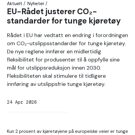
Aktuelt
Nyheter
EU-Rådet justerer CO₂-
standarder for tunge kjøretøy
Rådet i EU har vedtatt en endring i forordningen
om CO₂-utslippsstandarder for tunge kjøretøy.
De nye reglene innfører en midlertidig
fleksibilitet for produsenter til å oppfylle sine
mål for utslippsreduksjon innen 2030.
Fleksibiliteten skal stimulere til tidligere
innføring av utslippsfrie tunge kjøretøy.
24 Apr 2026
Kun 2 prosent av kjøretøyene på europeiske veier er tunge