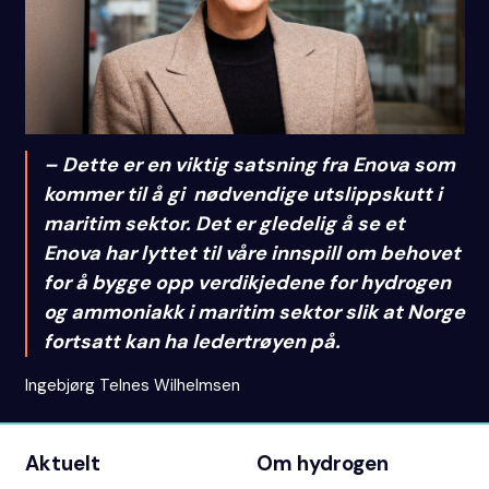
– Dette er en viktig satsning fra Enova som
kommer til å gi nødvendige utslippskutt i
maritim sektor. Det er gledelig å se et
Enova har lyttet til våre innspill om behovet
for å bygge opp verdikjedene for hydrogen
og ammoniakk i maritim sektor slik at Norge
fortsatt kan ha ledertrøyen på.
Ingebjørg Telnes Wilhelmsen
Aktuelt
Om hydrogen