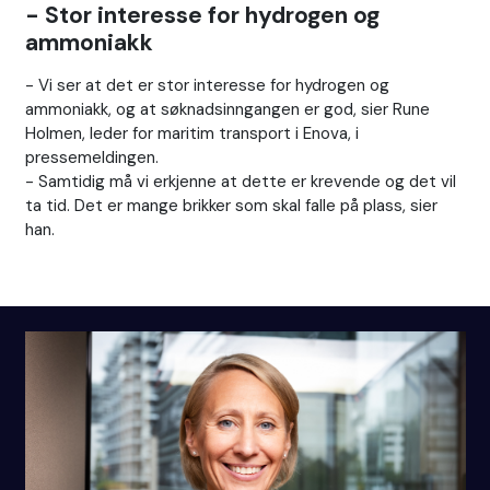
- Stor interesse for hydrogen og
ammoniakk
- Vi ser at det er stor interesse for hydrogen og
ammoniakk, og at søknadsinngangen er god, sier Rune
Holmen, leder for maritim transport i Enova, i
pressemeldingen.
- Samtidig må vi erkjenne at dette er krevende og det vil
ta tid. Det er mange brikker som skal falle på plass, sier
han.