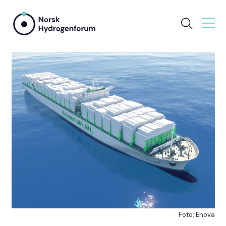
Foto: Enova