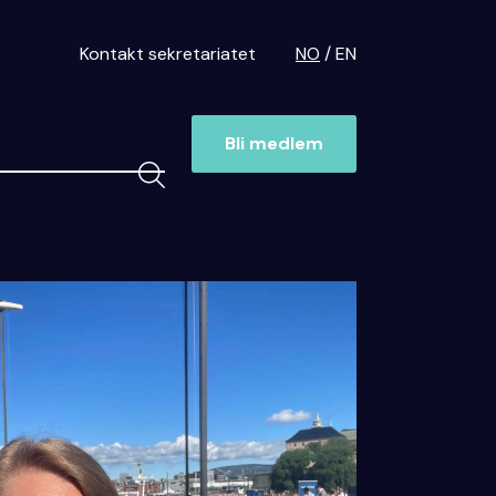
Kontakt sekretariatet
NO
EN
Bli medlem