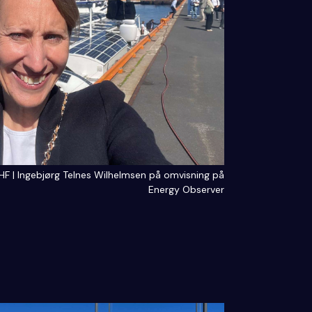
HF | Ingebjørg Telnes Wilhelmsen på omvisning på
Energy Observer