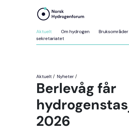
Aktuelt
Om hydrogen
Bruksområder
sekretariatet
Aktuelt
Nyheter
Berlevåg får
hydrogenstasj
2026