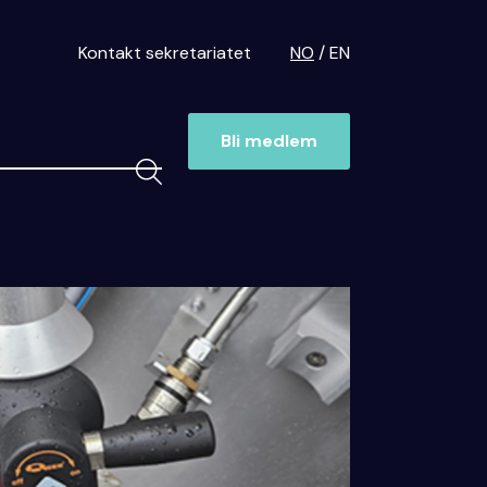
Kontakt sekretariatet
NO
EN
Bli medlem