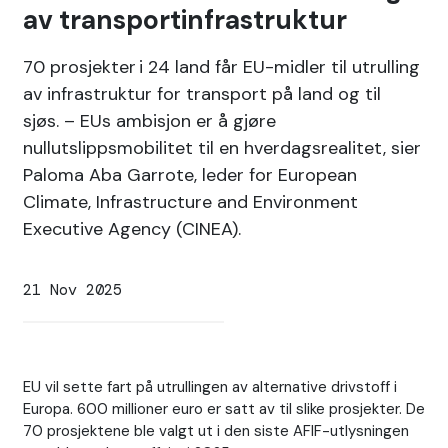
av transportinfrastruktur
70 prosjekter i 24 land får EU-midler til utrulling
av infrastruktur for transport på land og til
sjøs. – EUs ambisjon er å gjøre
nullutslippsmobilitet til en hverdagsrealitet, sier
Paloma Aba Garrote, leder for European
Climate, Infrastructure and Environment
Executive Agency (CINEA).
21 Nov 2025
EU vil sette fart på utrullingen av alternative drivstoff i
Europa. 600 millioner euro er satt av til slike prosjekter. De
70 prosjektene ble valgt ut i den siste AFIF-utlysningen