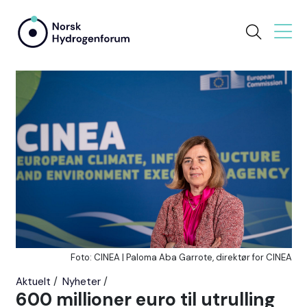
Foto: CINEA | Paloma Aba Garrote, direktør for CINEA
Aktuelt
Nyheter
600 millioner euro til utrulling