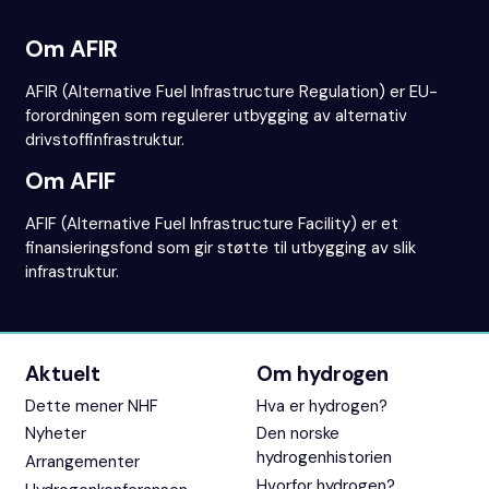
Om AFIR
AFIR (Alternative Fuel Infrastructure Regulation) er EU-
forordningen som regulerer utbygging av alternativ
drivstoffinfrastruktur.
Om AFIF
AFIF (Alternative Fuel Infrastructure Facility) er et
finansieringsfond som gir støtte til utbygging av slik
infrastruktur.
Aktuelt
Om hydrogen
Dette mener NHF
Hva er hydrogen?
Nyheter
Den norske
hydrogenhistorien
Arrangementer
Hvorfor hydrogen?