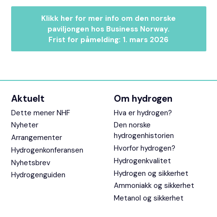
Klikk her for mer info om den norske
paviljongen hos Business Norway.
Frist for påmelding: 1. mars 2026
Aktuelt
Om hydrogen
Dette mener NHF
Hva er hydrogen?
Nyheter
Den norske
hydrogenhistorien
Arrangementer
Hvorfor hydrogen?
Hydrogenkonferansen
Hydrogenkvalitet
Nyhetsbrev
Hydrogen og sikkerhet
Hydrogenguiden
Ammoniakk og sikkerhet
Metanol og sikkerhet