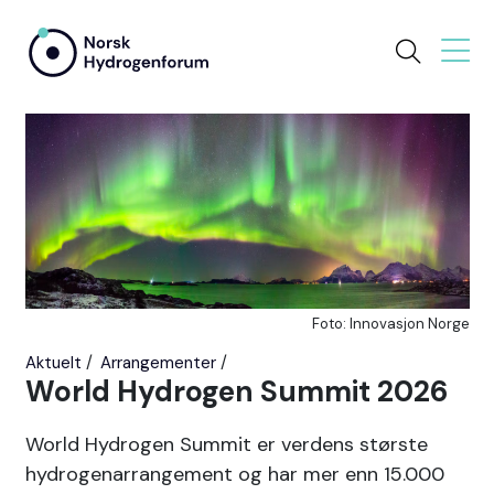
Foto: Innovasjon Norge
Aktuelt
Arrangementer
World Hydrogen Summit 2026
World Hydrogen Summit er verdens største
hydrogenarrangement og har mer enn 15.000