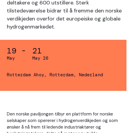
deltakere og 600 utstillere. Sterk
tilstedeværelse bidrar til å fremme den norske
verdikjeden overfor det europeiske og globale
hydrogenmarkedet.
19 -
21
May
May 26
Rotterdam Ahoy, Rotterdam, Nederland
Den norske paviljongen tilbyr en plattform for norske
selskaper som opererer i hydrogenverdikjeden og som
ønsker å nå frem til ledende industriaktører og