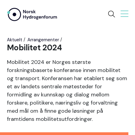
Aktuelt
Arrangementer
Mobilitet 2024
Mobilitet 2024 er Norges største
forskningsbaserte konferanse innen mobilitet
og transport. Konferansen har etablert seg som
et av landets sentrale møtesteder for
formidling av kunnskap og dialog mellom
forskere, politikere, næringsliv og forvaltning
med mål om å finne gode løsninger på
framtidens mobilitetsutfordringer.