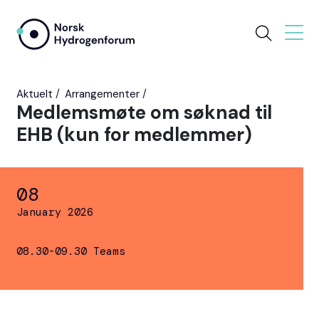
Aktuelt
Arrangementer
Medlemsmøte om søknad til
EHB (kun for medlemmer)
08
January 2026
08.30-09.30 Teams