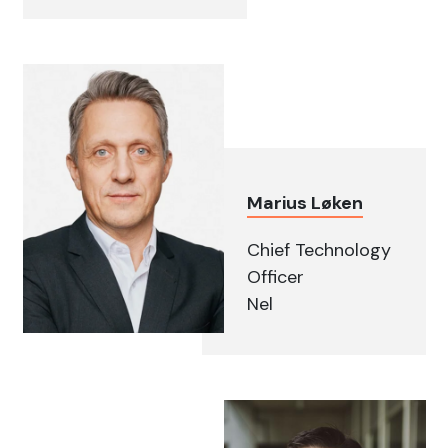
Marius Løken
Chief Technology
Officer
Nel