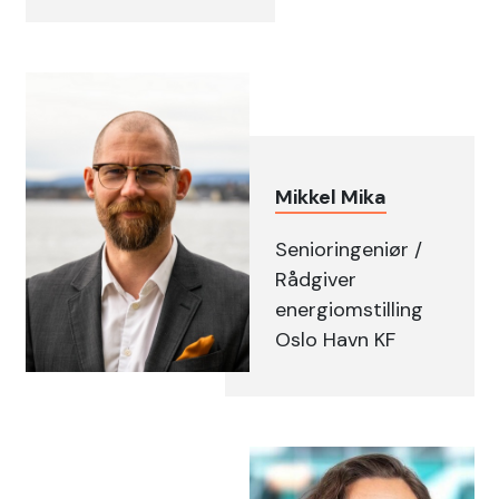
Mikkel Mika
Senioringeniør /
Rådgiver
energiomstilling
Oslo Havn KF