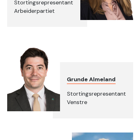
Stortingsrepresentant
Arbeiderpartiet
Grunde Almeland
Stortingsrepresentant
Venstre