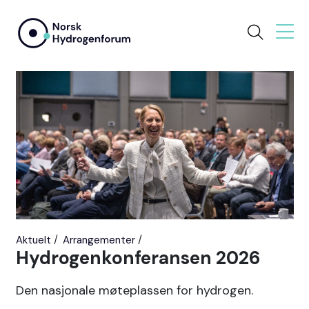
Aktuelt
Arrangementer
Hydrogenkonferansen 2026
Den nasjonale møteplassen for hydrogen.