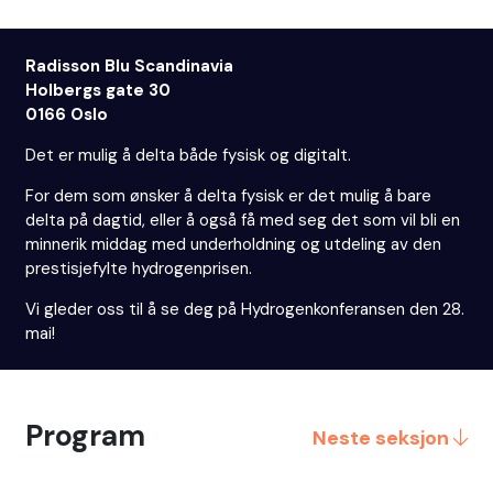
Radisson Blu Scandinavia
Holbergs gate 30
0166 Oslo
Det er mulig å delta både fysisk og digitalt.
For dem som ønsker å delta fysisk er det mulig å bare
delta på dagtid, eller å også få med seg det som vil bli en
minnerik middag med underholdning og utdeling av den
prestisjefylte hydrogenprisen.
Vi gleder oss til å se deg på Hydrogenkonferansen den 28.
mai!
Program
Neste seksjon