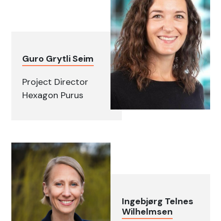
Guro Grytli Seim
Project Director
Hexagon Purus
Ingebjørg Telnes
Wilhelmsen