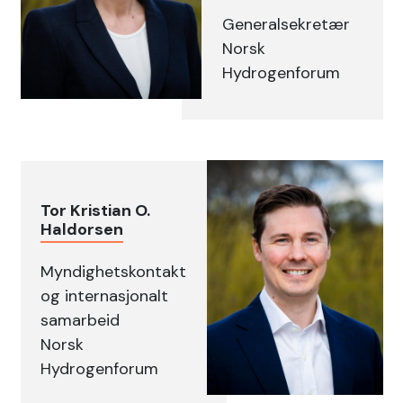
Generalsekretær
Norsk
Hydrogenforum
Tor Kristian O.
Haldorsen
Myndighetskontakt
og internasjonalt
samarbeid
Norsk
Hydrogenforum