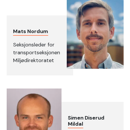
Mats Nordum
Seksjonsleder for
transportseksjonen
Miljødirektoratet
Simen Diserud
Mildal