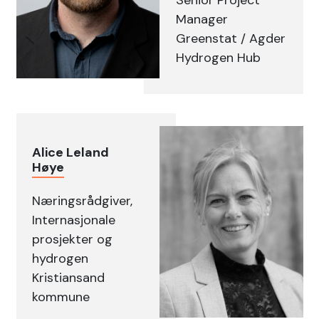
Manager
Greenstat / Agder
Hydrogen Hub
Alice Leland
Høye
Næringsrådgiver,
Internasjonale
prosjekter og
hydrogen
Kristiansand
kommune