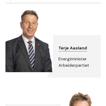
Terje Aasland
Energiminister
Arbeiderpartiet