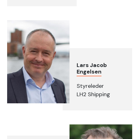
Lars Jacob
Engelsen
Styreleder
LH2 Shipping